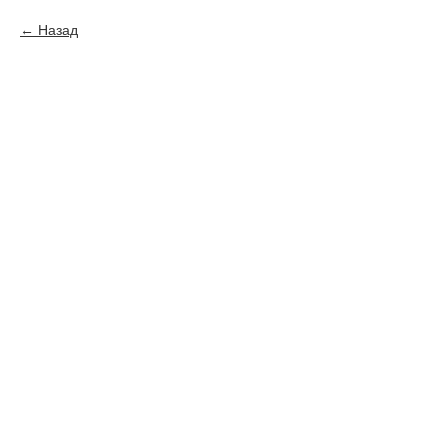
Назад