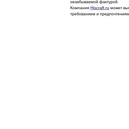
незабываемой фактурой.
Компания
Hiscraft.ru
может вып
требованием и предпочтениям