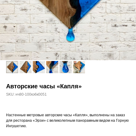
Авторские часы «Капля»
SKU:
нч80-100кэ6к0051
Настенные метровые авторские часы «Капля», выполнены на заказ
для ресторана «Эрзи» с великолепным панорамным видом на Горную
Ингушетию.