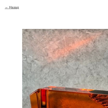
Назад