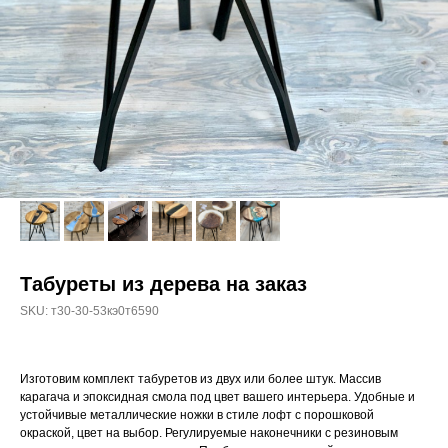
Табуреты из дерева на заказ
SKU:
т30-30-53кэ0т6590
Изготовим комплект табуретов из двух или более штук. Массив
карагача и эпоксидная смола под цвет вашего интерьера. Удобные и
устойчивые металлические ножки в стиле лофт с порошковой
окраской, цвет на выбор. Регулируемые наконечники с резиновым