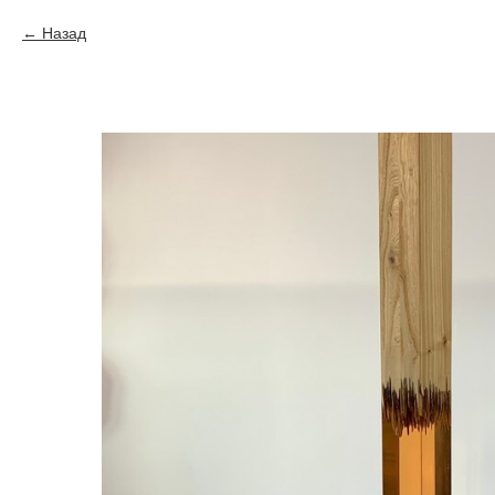
Назад