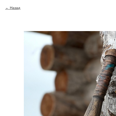
Назад