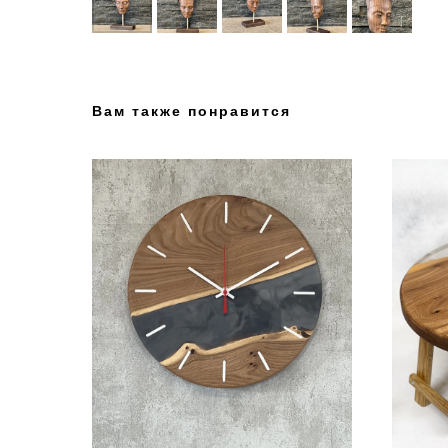
Вам также понравится