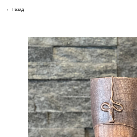
Назад