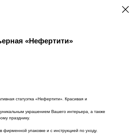
ьерная «Нефертити»
тивная статуэтка «Нефертити». Красивая и
 уникальным украшением Вашего интерьера, а также
ому празднику.
в фирменной упаковке и с инструкцией по уходу.