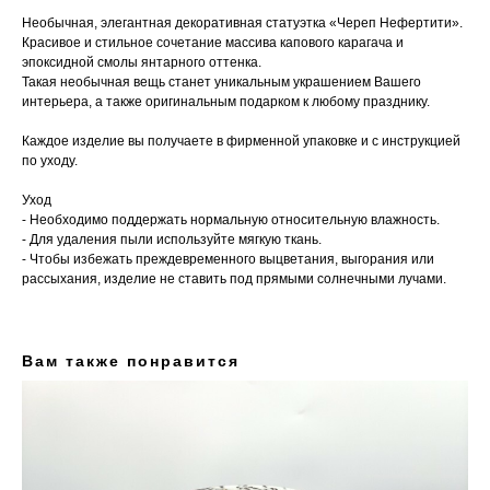
Необычная, элегантная декоративная статуэтка «Череп Нефертити».
Красивое и стильное сочетание массива капового карагача и
эпоксидной смолы янтарного оттенка.
Такая необычная вещь станет уникальным украшением Вашего
интерьера, а также оригинальным подарком к любому празднику.
Каждое изделие вы получаете в фирменной упаковке и с инструкцией
по уходу.
Уход
⁃ Необходимо поддержать нормальную относительную влажность.
⁃ Для удаления пыли используйте мягкую ткань.
⁃ Чтобы избежать преждевременного выцветания, выгорания или
рассыхания, изделие не ставить под прямыми солнечными лучами.
Вам также понравится