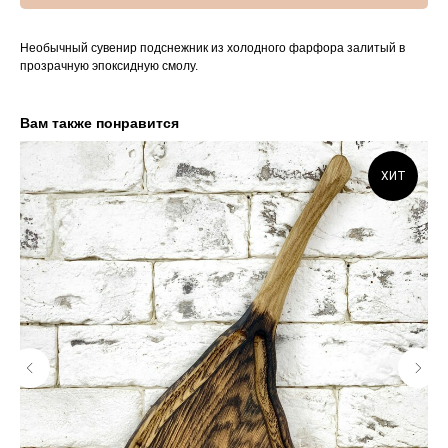
Необычный сувенир подснежник из холодного фарфора залитый в
прозрачную эпоксидную смолу.
Вам также понравится
ХИТ