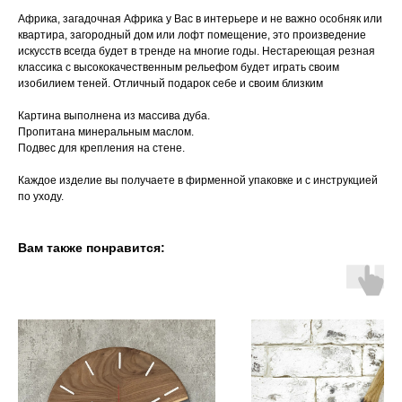
Африка, загадочная Африка у Вас в интерьере и не важно особняк или
квартира, загородный дом или лофт помещение, это произведение
искусств всегда будет в тренде на многие годы. Нестареющая резная
классика с высококачественным рельефом будет играть своим
изобилием теней. Отличный подарок себе и своим близким
Картина выполнена из массива дуба.
Пропитана минеральным маслом.
Подвес для крепления на стене.
Каждое изделие вы получаете в фирменной упаковке и с инструкцией
по уходу.
Вам также понравится: