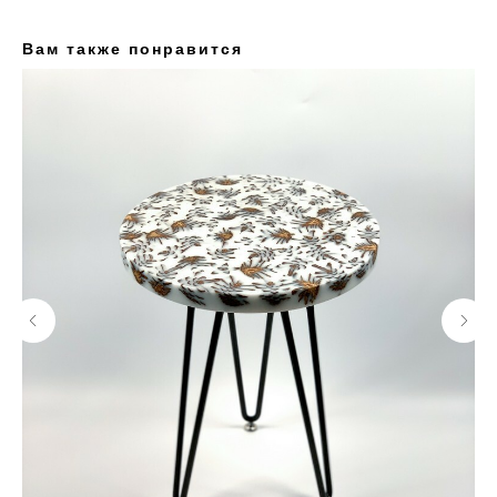
Вам также понравится