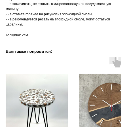
- не замачивать, не ставить в микроволновку или посудомоечную
машину
- не ставьте горячее на рисунок из эпоксидной смолы
- не рекомендуется резать на эпоксидной смоле, могут остаться
царапины.
Толщина: 2см
Вам также понравится: