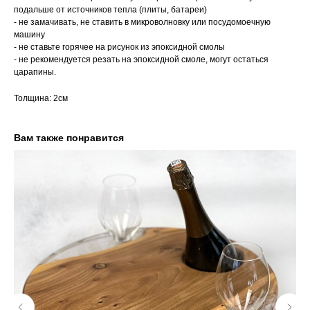
подальше от источников тепла (плиты, батареи)
- не замачивать, не ставить в микроволновку или посудомоечную
машину
- не ставьте горячее на рисунок из эпоксидной смолы
- не рекомендуется резать на эпоксидной смоле, могут остаться
царапины.
Толщина: 2см
Вам также понравится