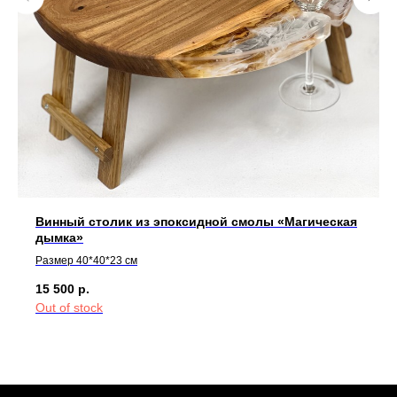
Винный столик из эпоксидной смолы «Магическая
дымка»
Размер 40*40*23 см
15 500
р.
Out of stock