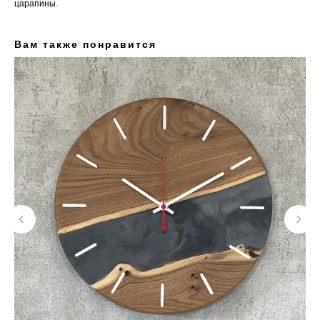
царапины.
Вам также понравится