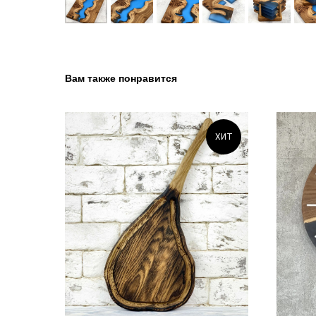
Вам также понравится
ХИТ