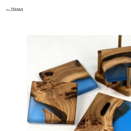
Назад