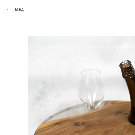
Назад