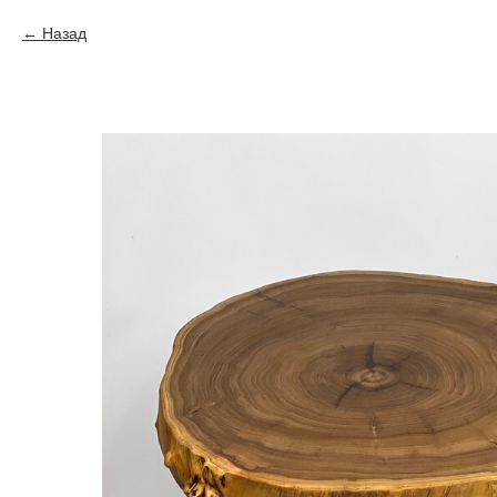
Назад