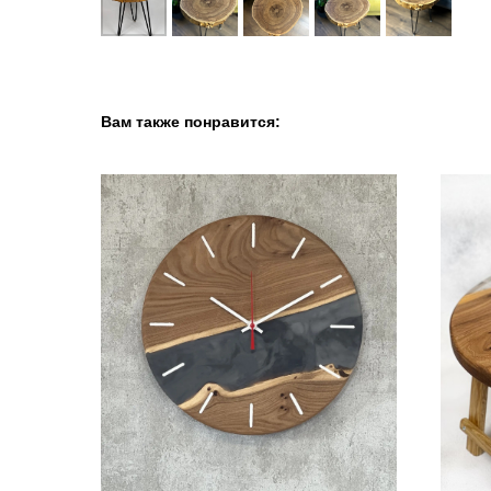
Вам также понравится: