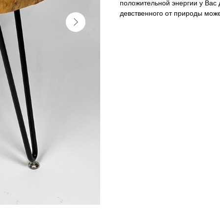
положительной энергии у Вас д
девственного от природы може