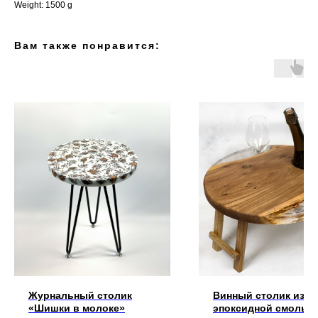
Weight: 1500 g
Вам также понравится:
Журнальный столик
Винный столик из
«Шишки в молоке»
эпоксидной смолы