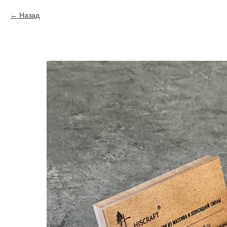
Назад