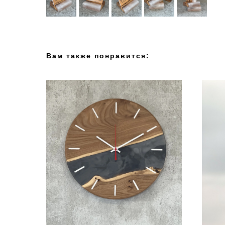
Вам также понравится: