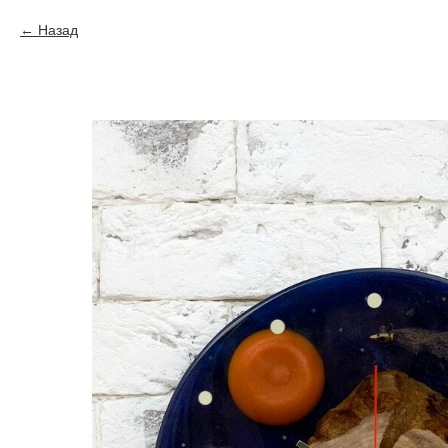
Назад