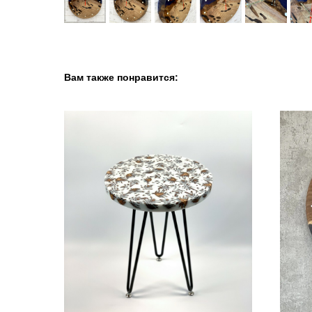
Вам также понравится: