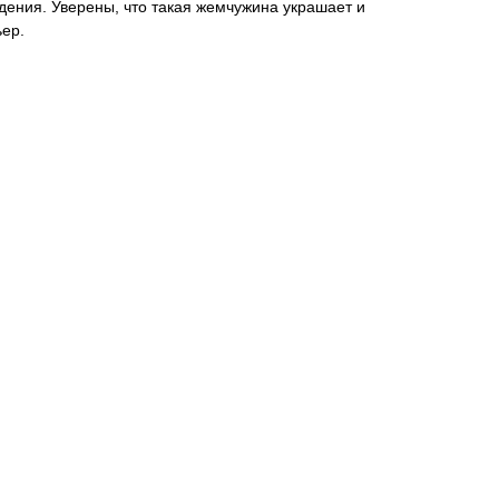
дения. Уверены, что такая жемчужина украшает и
ьер.