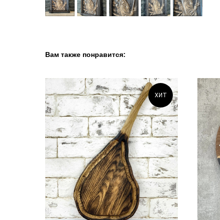
Вам также понравится:
ХИТ