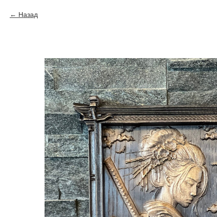
Назад