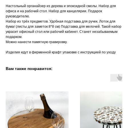
Настольный органайзер из дерева и эпоксидной смолы. Набор для
офиса и на рабочий стол. Набор для канцелярии. Подарок
руководителю.
Набор из трёх предметов. Удобная подставка для ручек. Лоток для
бумаг (листы для заметок 8*8 см) Подставка для мелочей. Такой набор
украсит офисный стол или рабочий кабинет. Станет незабываемым
подарком.
Можно нанести памятную гравировку.
Изделия идут в фирменной крафт упаковке с инструкцией по уходу
Вам также понравится: