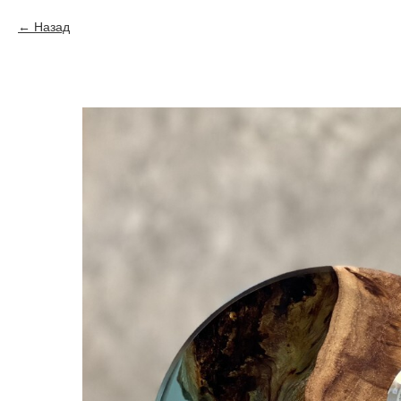
Назад