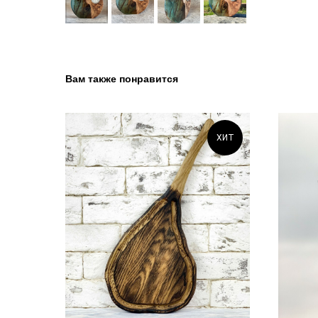
Вам также понравится
ХИТ