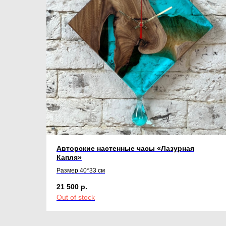
Авторские настенные часы «Лазурная
Капля»
Размер 40*33 см
21 500
р.
Out of stock