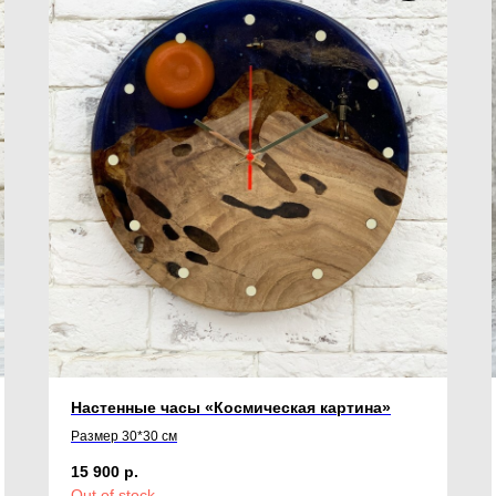
Настенные часы «Космическая картина»
Размер 30*30 см
15 900
р.
Out of stock