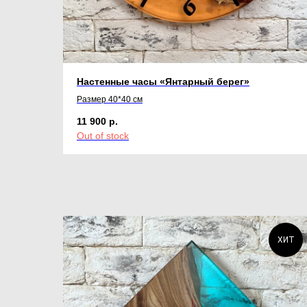
Настенные часы «Янтарный берег»
Размер 40*40 см
11 900
р.
Out of stock
ХИТ