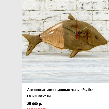
Авторские интерьерные часы «Рыба»
Размер 50*25 см
25 000
р.
Out of stock