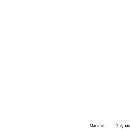
Магазин
Под зак