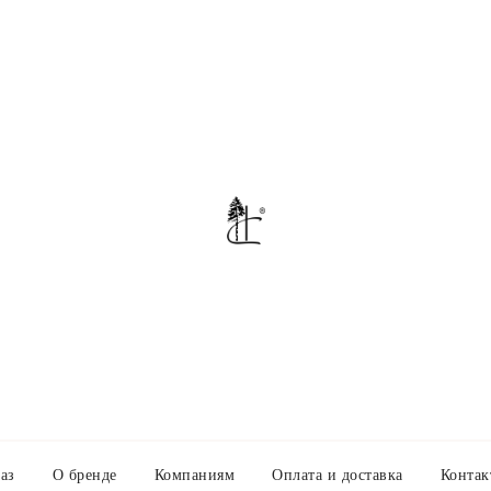
аз
О бренде
Компаниям
Оплата и доставка
Контак