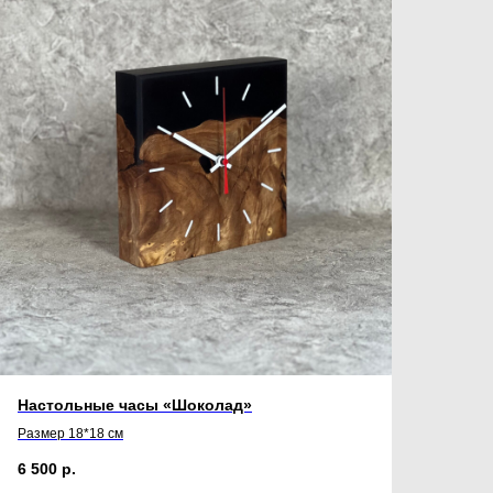
Настольные часы «Шоколад»
Размер 18*18 см
6 500
р.