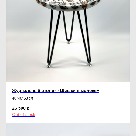
Журнальный столик «Шишки в молоке»
40*40*53 см
26 500
р.
Out of stock