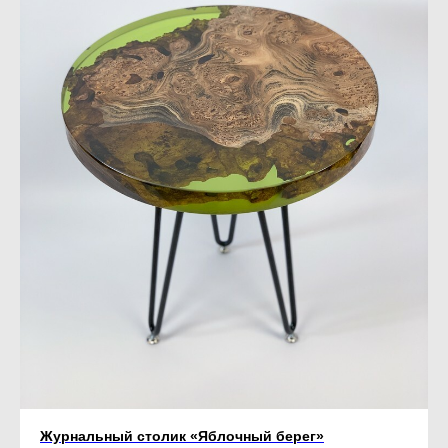
Журнальный столик «Яблочный берег»