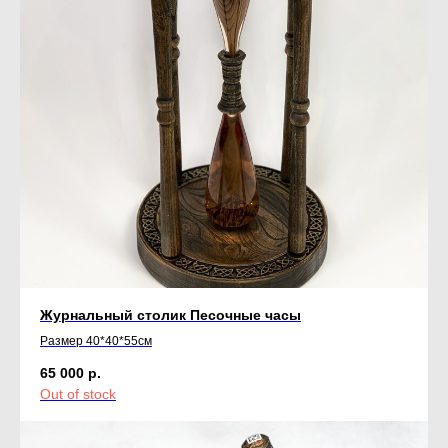
Журнальный столик Песочные часы
Размер 40*40*55см
65 000
р.
Out of stock