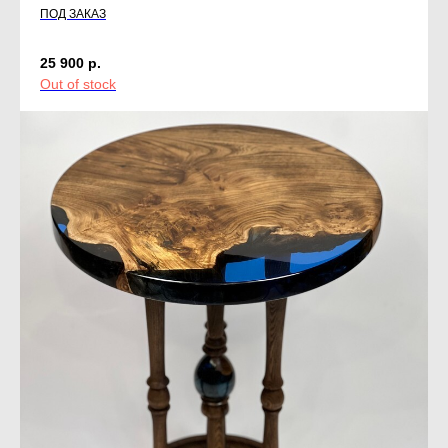
ПОД ЗАКАЗ
25 900
р.
Out of stock