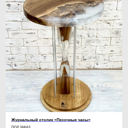
Журнальный столик «Песочные часы»
ПОД ЗАКАЗ