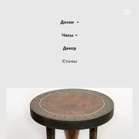
Доски
Часы
Декор
Столы