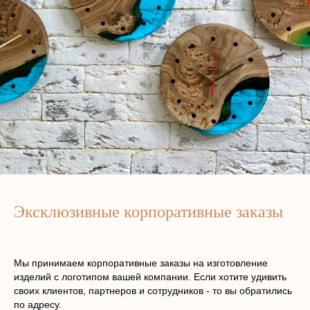
Эксклюзивные корпоративные заказы
Мы принимаем корпоративные заказы на изготовление
изделий с логотипом вашей компании. Если хотите удивить
своих клиентов, партнеров и сотрудников - то вы обратились
по адресу.