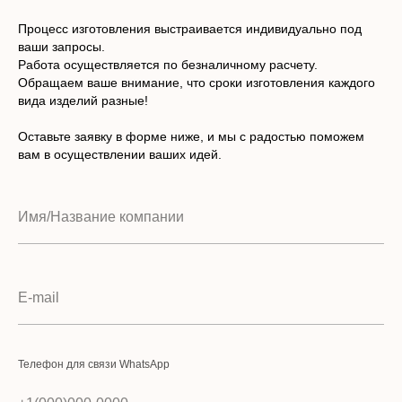
Процесс изготовления выстраивается индивидуально под
ваши запросы.
Работа осуществляется по безналичному расчету.
Обращаем ваше внимание, что сроки изготовления каждого
вида изделий разные!
Оставьте заявку в форме ниже, и мы с радостью поможем
вам в осуществлении ваших идей.
Телефон для связи WhatsApp