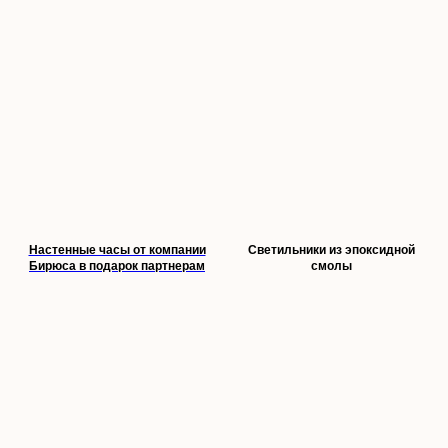
Настенные часы от компании
Светильники из эпоксидной
Бирюса в подарок партнерам
смолы