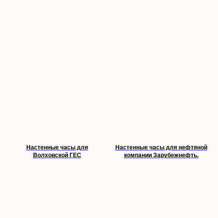
Настенные часы для
Настенные часы для нефтяной
Волховской ГЕС
компании Зарубежнефть.