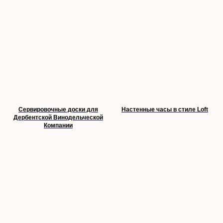
Сервировочные доски для
Настенные часы в стиле Loft
Дербентской Винодельческой
Компании