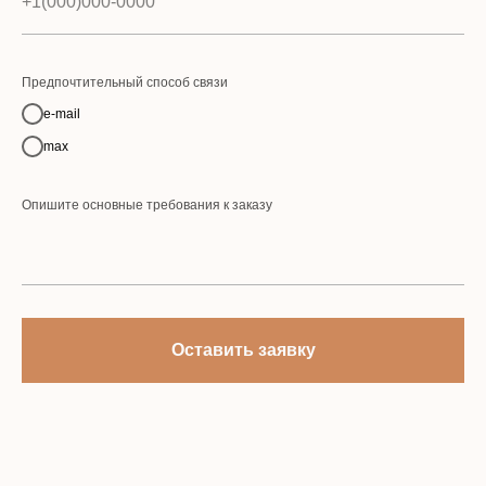
Предпочтительный способ связи
e-mail
max
Опишите основные требования к заказу
Оставить заявку