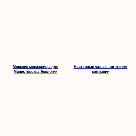
Морские менажницы для
Настенные часы с логотипом
Министерства Экологии
компании