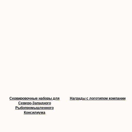
Сервировочные наборы для
Награды с логотипом компании
Северо-Западного
Рыбопромышленного
Консилиума