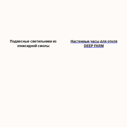
Подвесные светильники из
Настенные часы для отеля
эпоксидной смолы
DEEP FARM