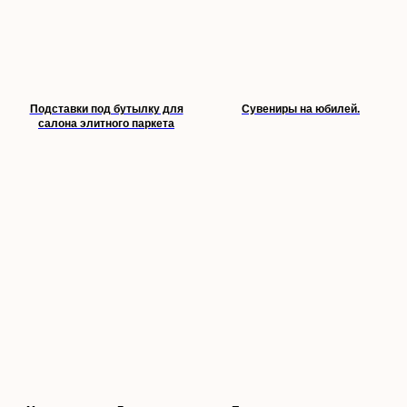
Подставки под бутылку для
Сувениры на юбилей.
салона элитного паркета