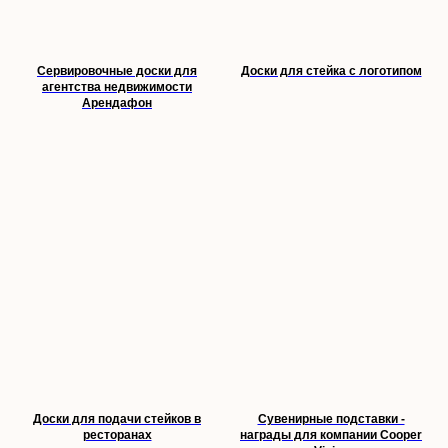
Сервировочные доски для
Доски для стейка с логотипом
агентства недвижимости
Арендафон
Доски для подачи стейков в
Сувенирные подставки -
ресторанах
награды для компании Cooper