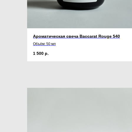
Ароматическая свеча Baccarat Rouge 540
Объём: 50 мл
1 500
р.