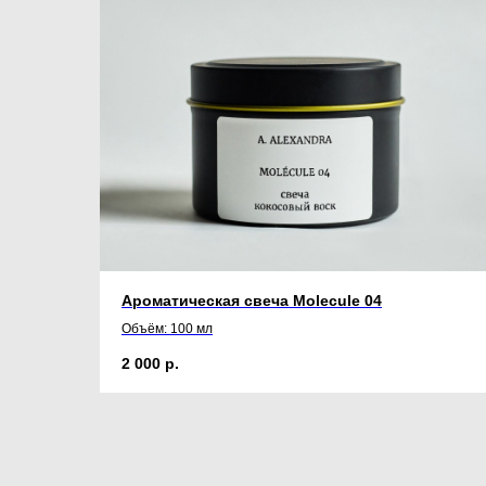
Ароматическая свеча Molecule 04
Объём: 100 мл
2 000
р.