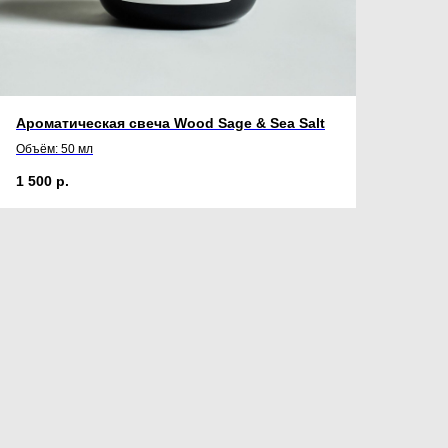
Ароматическая свеча Wood Sage & Sea Salt
Объём: 50 мл
1 500
р.