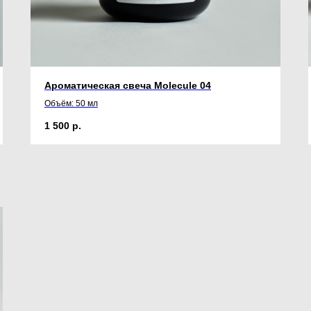
Ароматическая свеча Molecule 04
Объём: 50 мл
1 500
р.