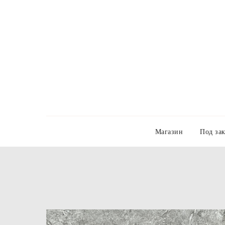
Магазин
Под зак